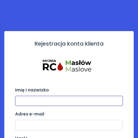
Rejestracja konta klienta
Imię i nazwisko
Adres e-mail