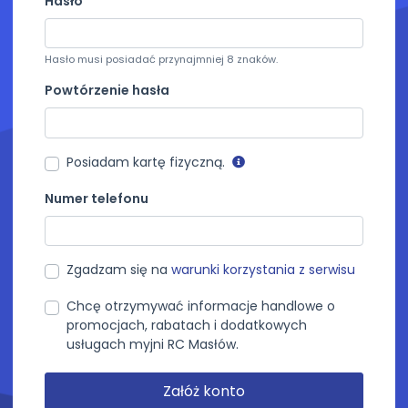
Hasło
Hasło musi posiadać przynajmniej 8 znaków.
Powtórzenie hasła
Posiadam kartę fizyczną.
Numer telefonu
Zgadzam się na
warunki korzystania z serwisu
Chcę otrzymywać informacje handlowe o
promocjach, rabatach i dodatkowych
usługach myjni RC Masłów.
Załóż konto