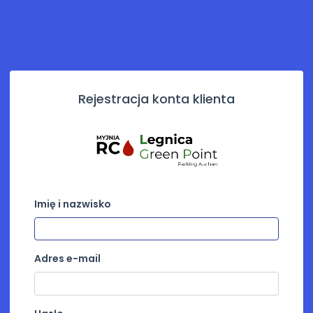
Rejestracja konta klienta
Imię i nazwisko
Adres e-mail