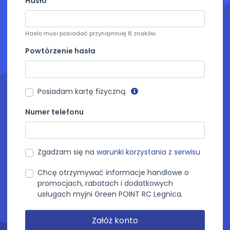
Hasło
Hasło musi posiadać przynajmniej 8 znaków.
Powtórzenie hasła
Posiadam kartę fizyczną.
Numer telefonu
Zgadzam się na
warunki korzystania z serwisu
Chcę otrzymywać informacje handlowe o
promocjach, rabatach i dodatkowych
usługach myjni Green POINT RC Legnica.
Załóż konto