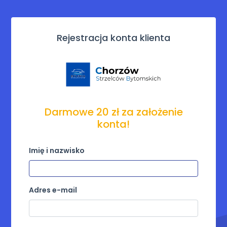
Rejestracja konta klienta
Darmowe 20 zł za założenie
konta!
Imię i nazwisko
Adres e-mail