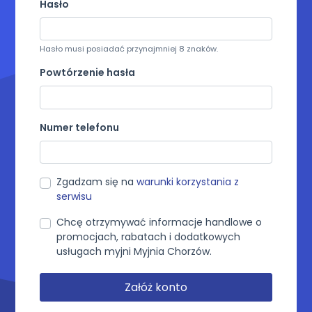
Hasło
Hasło musi posiadać przynajmniej 8 znaków.
Powtórzenie hasła
Numer telefonu
Zgadzam się na
warunki korzystania z
serwisu
Chcę otrzymywać informacje handlowe o
promocjach, rabatach i dodatkowych
usługach myjni Myjnia Chorzów.
Załóż konto