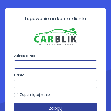
Logowanie na konto klienta
Adres e-mail
Hasło
Zapamiętaj mnie
Zaloguj