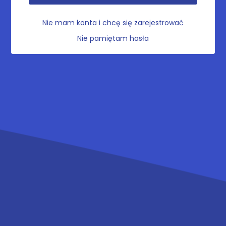
Nie mam konta i chcę się zarejestrować
Nie pamiętam hasła