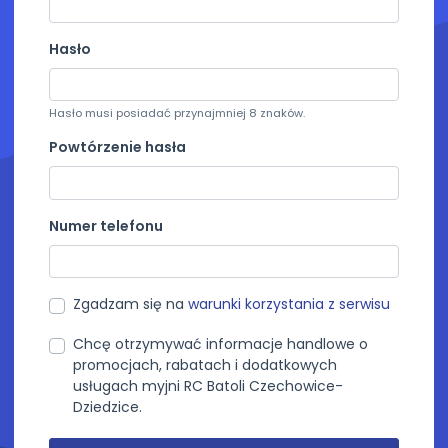
Hasło
Hasło musi posiadać przynajmniej 8 znaków.
Powtórzenie hasła
Numer telefonu
Zgadzam się na
warunki korzystania z serwisu
Chcę otrzymywać informacje handlowe o
promocjach, rabatach i dodatkowych
usługach myjni RC Batoli Czechowice-
Dziedzice.