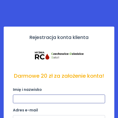
Rejestracja konta klienta
Darmowe 20 zł za założenie konta!
Imię i nazwisko
Adres e-mail